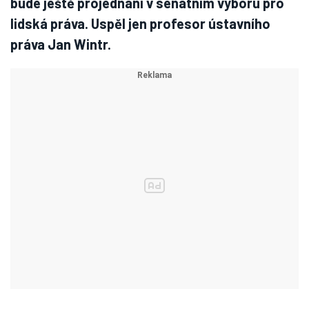
bude ještě projednání v senátním výboru pro
lidská práva. Uspěl jen profesor ústavního
práva Jan Wintr.