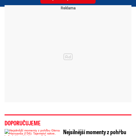
DOPORUČUJEME
Nejsilnější momenty z pohřbu