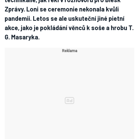
Zprávy. Loni se ceremonie nekonala kvůli
pandemii. Letos se ale uskuteční jiné pietní
akce, jako je pokládání věnců k soše a hrobu T.
G. Masaryka.