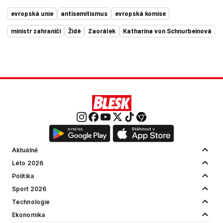
evropská unie
antisemitismus
evropská komise
ministr zahraničí
Židé
Zaorálek
Katharina von Schnurbeinová
Aktuálně
Léto 2026
Politika
Sport 2026
Technologie
Ekonomika