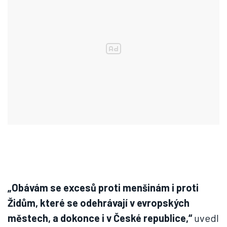
„Obávám se excesů proti menšinám i proti
Židům, které se odehrávají v evropských
městech, a dokonce i v České republice,“
uvedl