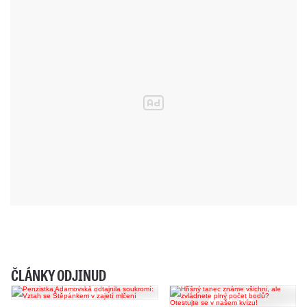
ČLÁNKY ODJINUD