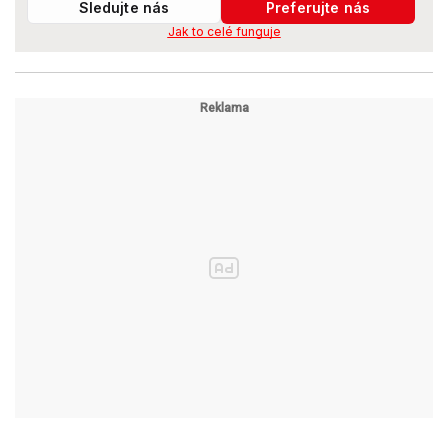
Sledujte nás
Preferujte nás
Jak to celé funguje