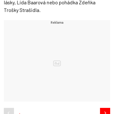
lásky, Lída Baarová nebo pohádka Zdeňka
Trošky Strašidla.