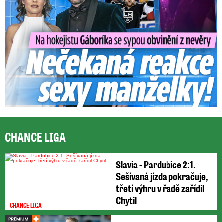
CHANCE LIGA
Slavia - Pardubice 2:1.
Sešívaná jízda pokračuje,
třetí výhru v řadě zařídil
Chytil
CHANCE LIGA