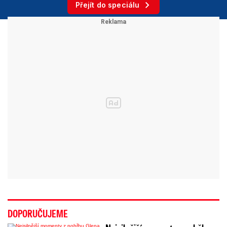
Přejít do speciálu
DOPORUČUJEME