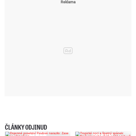
ČLÁNKY ODJINUD