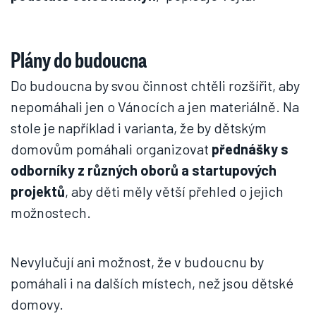
Plány do budoucna
Do budoucna by svou činnost chtěli rozšířit, aby
nepomáhali jen o Vánocích a jen materiálně. Na
stole je například i varianta, že by dětským
domovům pomáhali organizovat
přednášky s
odborníky z různých oborů a startupových
projektů
, aby děti měly větší přehled o jejich
možnostech.
Nevylučují ani možnost, že v budoucnu by
pomáhali i na dalších místech, než jsou dětské
domovy.