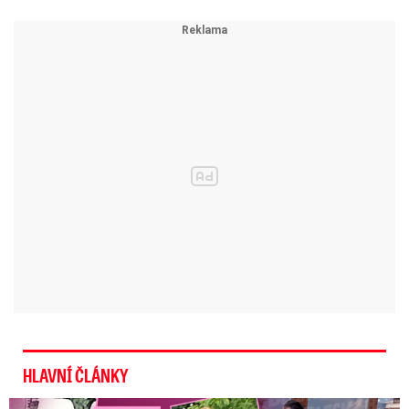
HLAVNÍ ČLÁNKY