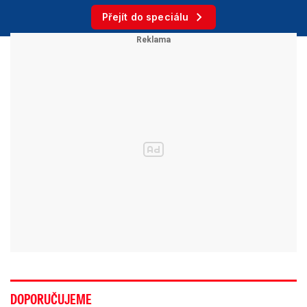
Přejít do speciálu
DOPORUČUJEME