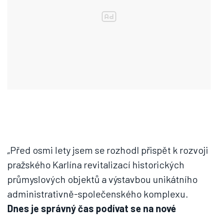
„Před osmi lety jsem se rozhodl přispět k rozvoji
pražského Karlína revitalizací historických
průmyslových objektů a výstavbou unikátního
administrativně-společenského komplexu.
Dnes je správný čas podívat se na nové