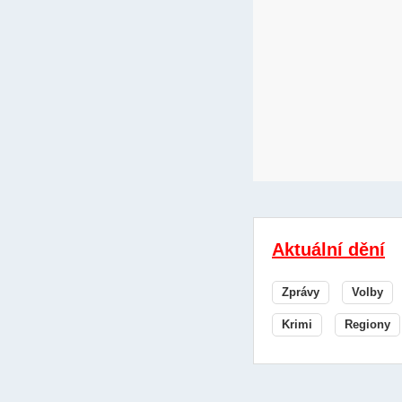
Aktuální dění
Zprávy
Volby
Krimi
Regiony