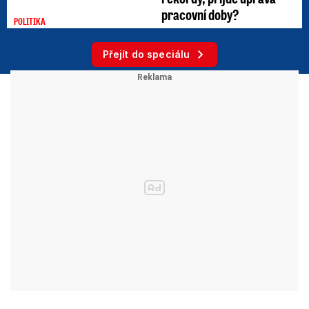
pracovní doby?
POLITIKA
Přejít do speciálu