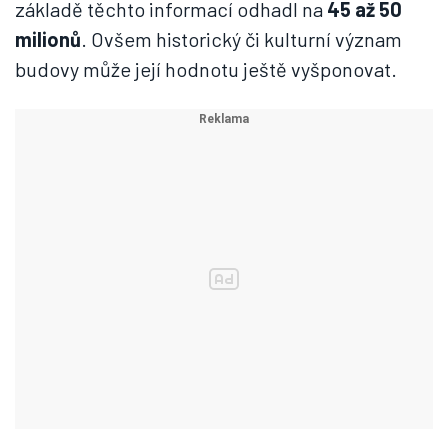
základě těchto informací odhadl na
45 až 50
milionů
. Ovšem historický či kulturní význam
budovy může její hodnotu ještě vyšponovat.