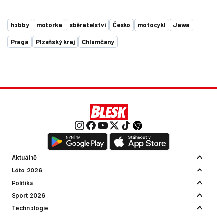
hobby
motorka
sběratelství
Česko
motocykl
Jawa
Praga
Plzeňský kraj
Chlumčany
Aktuálně
Léto 2026
Politika
Sport 2026
Technologie