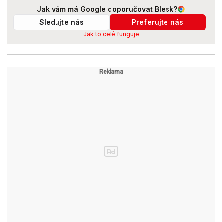
Jak vám má Google doporučovat Blesk?
Sledujte nás
Preferujte nás
Jak to celé funguje