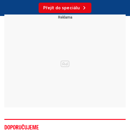
Přejít do speciálu
DOPORUČUJEME