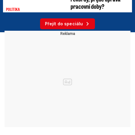
pracovní doby?
POLITIKA
Přejít do speciálu