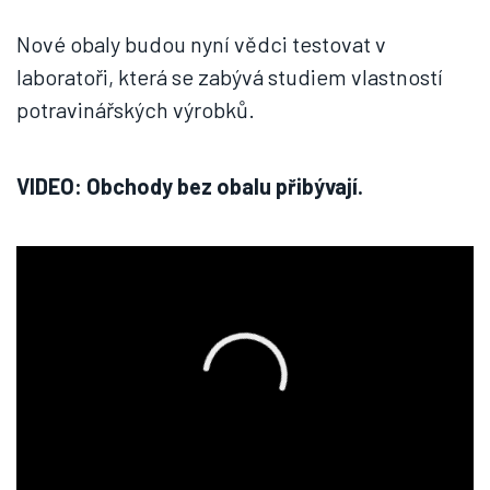
Nové obaly budou nyní vědci testovat v
laboratoři, která se zabývá studiem vlastností
potravinářských výrobků.
VIDEO: Obchody bez obalu přibývají.