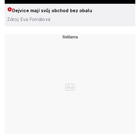
Dejvice mají svůj obchod bez obalu
Zdroj: Eva Fornálová