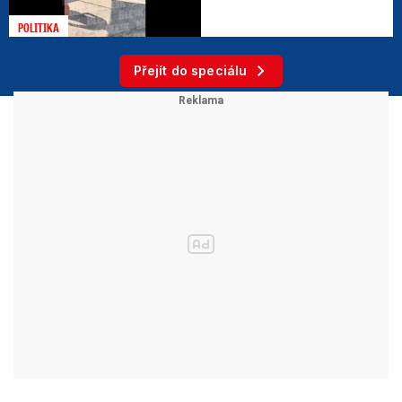
POLITIKA
Přejít do speciálu