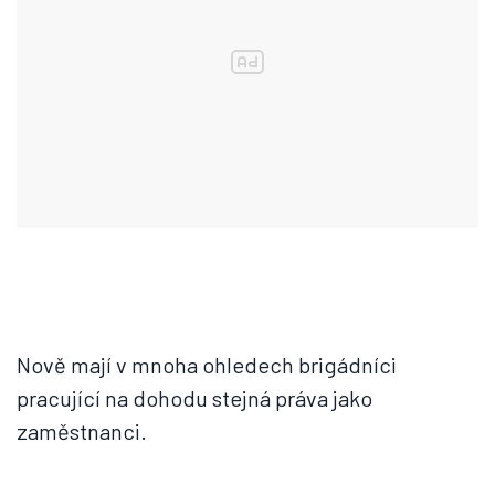
Nově mají v mnoha ohledech brigádníci
pracující na dohodu stejná práva jako
zaměstnanci.