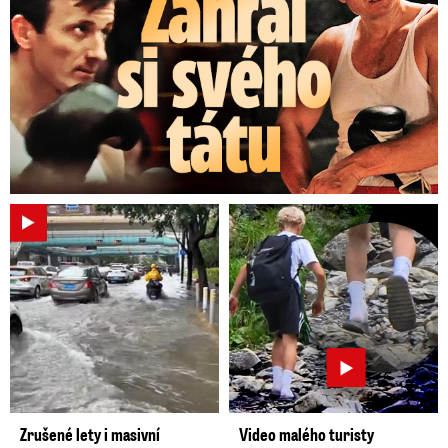
Zrušené lety i masivní
Video malého turisty