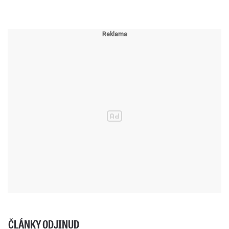
ČLÁNKY ODJINUD