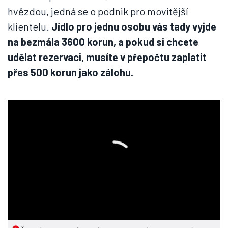
hvězdou, jedná se o podnik pro movitější
klientelu.
Jídlo pro jednu osobu vás tady vyjde
na bezmála 3600 korun, a pokud si chcete
udělat rezervaci, musíte v přepočtu zaplatit
přes 500 korun jako zálohu.