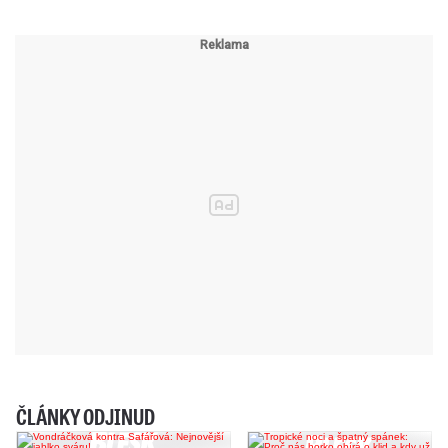
ČLÁNKY ODJINUD