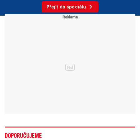
Přejít do speciálu
DOPORUČUJEME