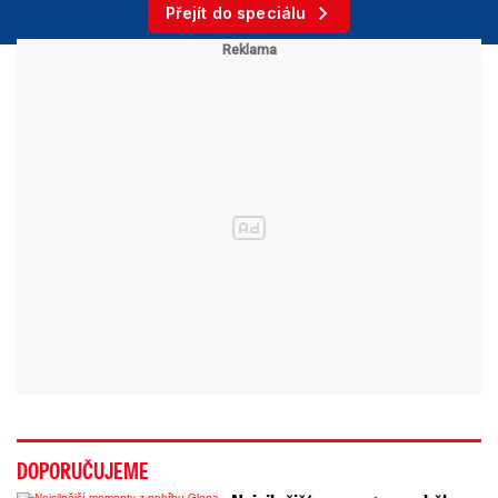
Přejít do speciálu
DOPORUČUJEME