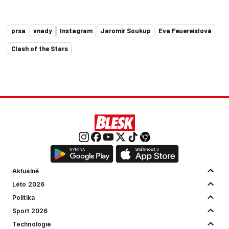
prsa
vnady
Instagram
Jaromír Soukup
Eva Feuereislová
Clash of the Stars
Aktuálně
Léto 2026
Politika
Sport 2026
Technologie