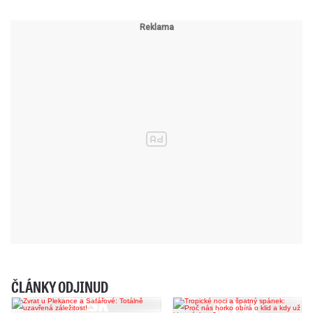
ČLÁNKY ODJINUD