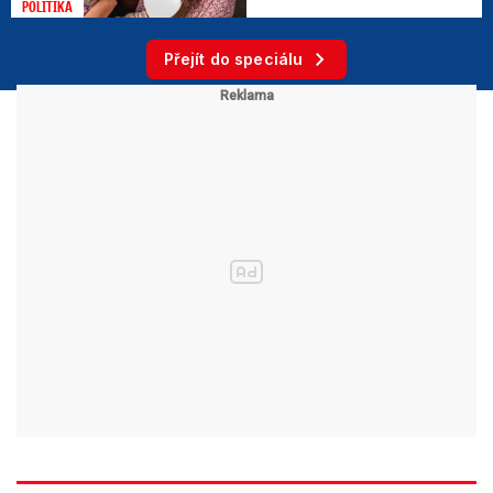
POLITIKA
Přejít do speciálu