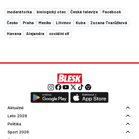
moderátorka
biologický otec
Česká televize
Facebook
Česko
Praha
Mexiko
Litvínov
Kuba
Zuzana Tvarůžková
Havana
Alejandra
sociální síť
Aktuálně
Léto 2026
Politika
Sport 2026