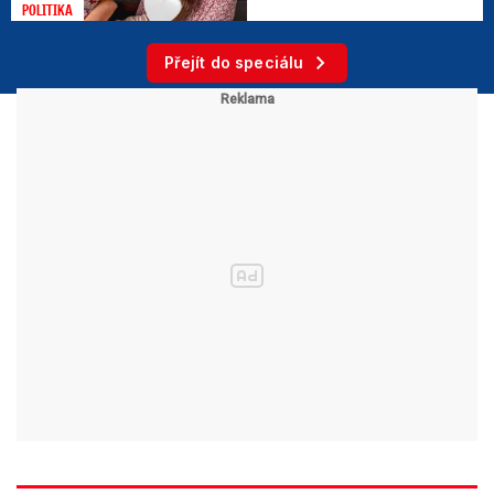
POLITIKA
Přejít do speciálu