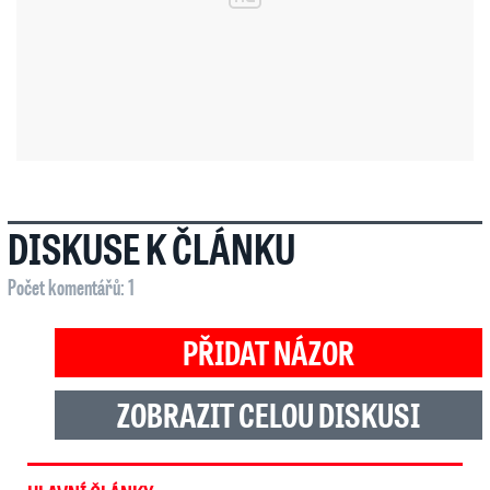
DISKUSE K ČLÁNKU
Počet komentářů: 1
PŘIDAT NÁZOR
ZOBRAZIT CELOU DISKUSI