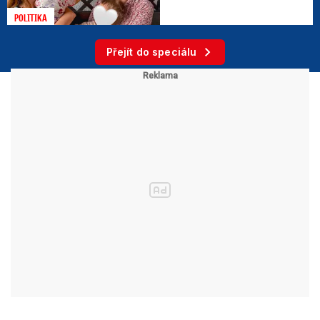
POLITIKA
Přejít do speciálu