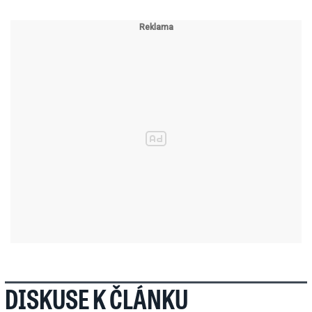
DISKUSE K ČLÁNKU