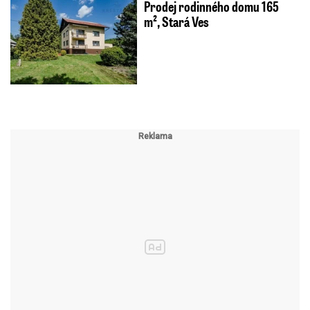
Prodej rodinného domu 165
m², Stará Ves