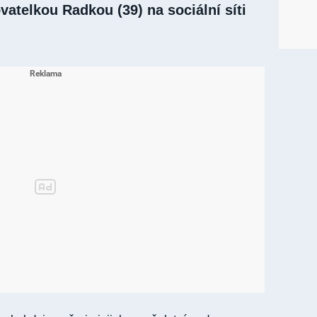
atelkou Radkou (39) na sociální síti