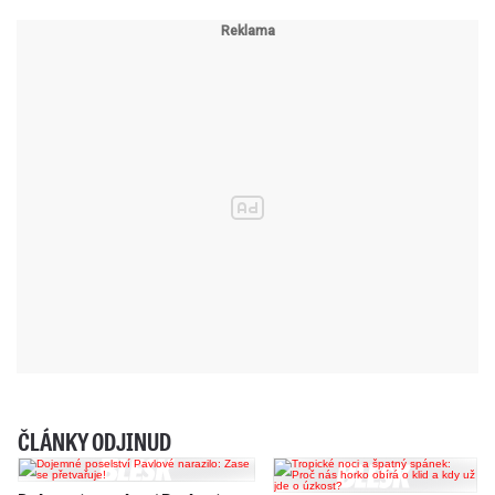
ČLÁNKY ODJINUD