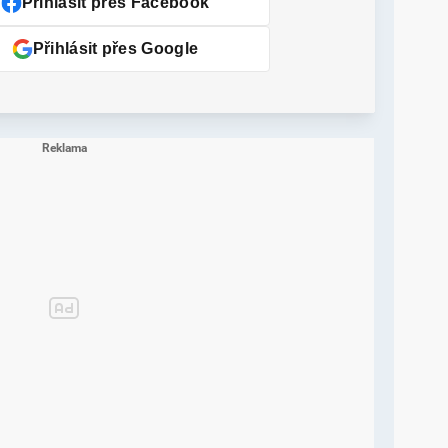
Přihlásit přes Facebook
Přihlásit přes Google