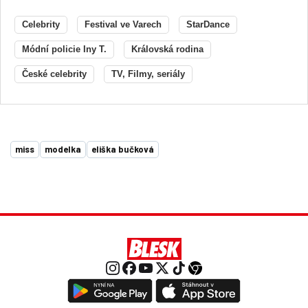
Celebrity
Festival ve Varech
StarDance
Módní policie Iny T.
Královská rodina
České celebrity
TV, Filmy, seriály
miss
modelka
eliška bučková