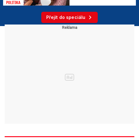
POLITIKA
Přejít do speciálu