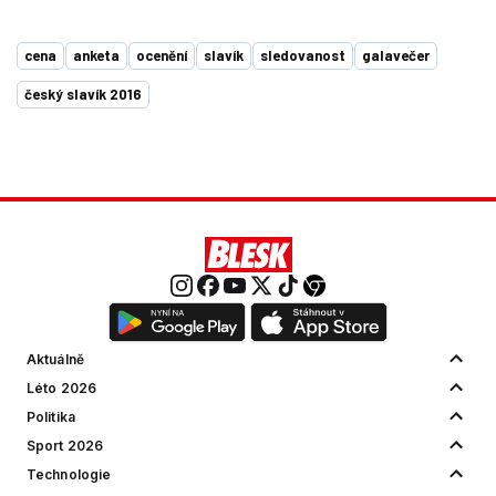
cena
anketa
ocenění
slavík
sledovanost
galavečer
český slavík 2016
Aktuálně
Léto 2026
Politika
Sport 2026
Technologie