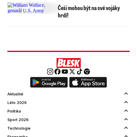
Češi mohou být na své vojáky
hrdí!
Aktuálně
Léto 2026
Politika
Sport 2026
Technologie
Ekonomika