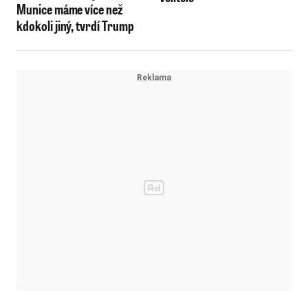
Munice máme více než
kdokoli jiný, tvrdí Trump