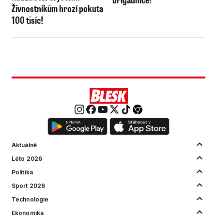
Živnostníkům hrozí pokuta
100 tisíc!
Aktuálně
Léto 2026
Politika
Sport 2026
Technologie
Ekonomika