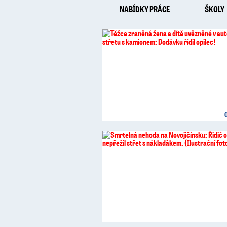
NABÍDKY PRÁCE
ŠKOLY