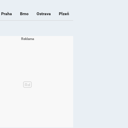
Praha
Brno
Ostrava
Plzeň