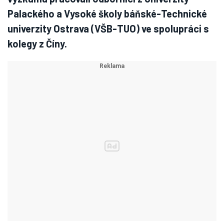
Palackého a Vysoké školy báňské-Technické
univerzity Ostrava (VŠB-TUO) ve spolupráci s
kolegy z Číny.