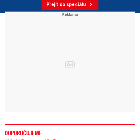
Přejít do speciálu
DOPORUČUJEME