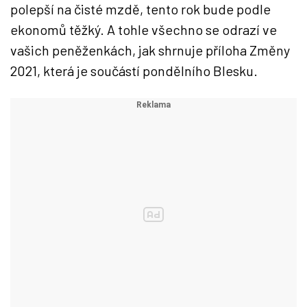
polepší na čisté mzdě, tento rok bude podle
ekonomů těžký. A tohle všechno se odrazí ve
vašich peněženkách, jak shrnuje příloha Změny
2021, která je součástí pondělního Blesku.