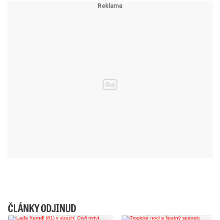
ČLÁNKY ODJINUD