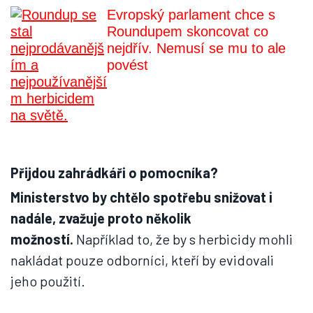
Evropský parlament chce s
Roundupem skoncovat co
nejdřív. Nemusí se mu to ale
povést
Přijdou zahrádkáři o pomocníka?
Ministerstvo by chtělo spotřebu snižovat i
nadále, zvažuje proto několik
možností.
Například to, že by s herbicidy mohli
nakládat pouze odborníci, kteří by evidovali
jeho použití.