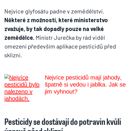
Nejvíce glyfosátu padne v zemědělství.
Některé z možností, které ministerstvo
zvažuje, by tak dopadly pouze na velké
zemědělce.
Ministr Jurečka by rád viděl
omezení především aplikace pesticidů před
sklizní.
Nejvíce pesticidů mají jahody,
špatně si vedou i jablka. Jak se
jim vyhnout?
Pesticidy se dostávají do potravin kvůli