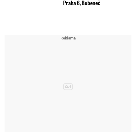
Praha 6, Bubeneč