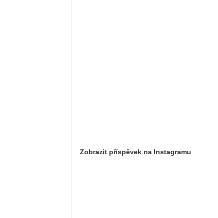
Zobrazit příspěvek na Instagramu