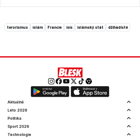
terorismus
islám
Francie
isis
islámský stát
džihádisté
Aktuálně
Léto 2026
Politika
Sport 2026
Technologie