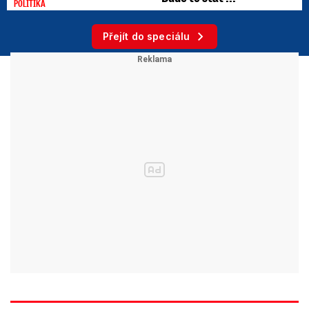
POLITIKA
Přejít do speciálu