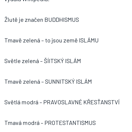
Žlutě je značen BUDDHISMUS
Tmavě zelená – to jsou země ISLÁMU
Světle zelená – ŠÍITSKÝ ISLÁM
Tmavě zelená – SUNNITSKÝ ISLÁM
Světlá modrá – PRAVOSLAVNÉ KŘESŤANSTVÍ
Tmavá modrá – PROTESTANTISMUS