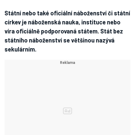
Státní nebo také oficiální náboženství či státní
církev je náboženská nauka, instituce nebo
víra oficiálně podporovaná státem. Stát bez
státního náboženství se většinou nazývá
sekulárním.