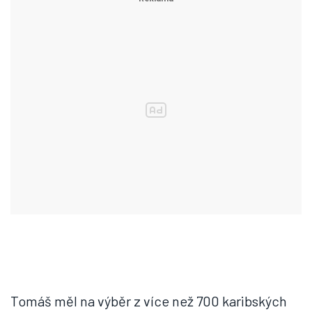
Tomáš měl na výběr z více než 700 karibských