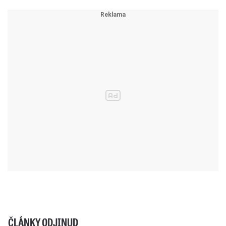
ČLÁNKY ODJINUD