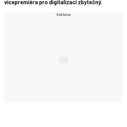
vicepremiéra pro digitalizaci zbytečný.