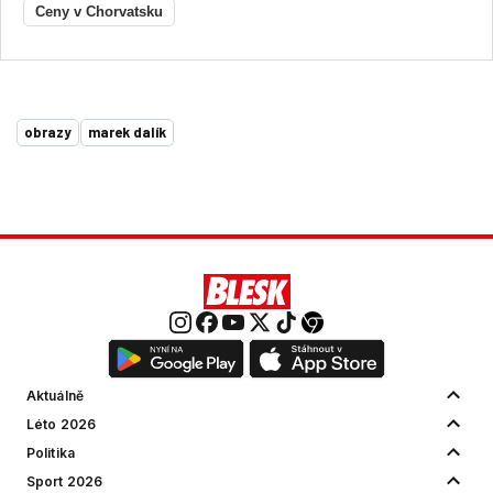
Ceny v Chorvatsku
obrazy
marek dalík
Aktuálně
Léto 2026
Politika
Sport 2026