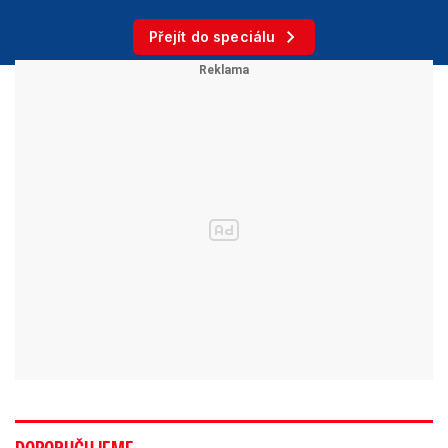
Přejít do speciálu